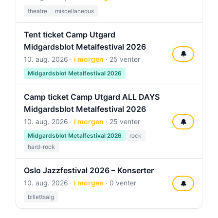
theatre
miscellaneous
Tent ticket Camp Utgard
Midgardsblot Metalfestival 2026
🔔
10. aug. 2026
i morgen
· 25 venter
Midgardsblot Metalfestival 2026
Camp ticket Camp Utgard ALL DAYS
Midgardsblot Metalfestival 2026
10. aug. 2026
i morgen
· 25 venter
🔔
Midgardsblot Metalfestival 2026
rock
hard-rock
Oslo Jazzfestival 2026 – Konserter
10. aug. 2026
i morgen
· 0 venter
🔔
billettsalg