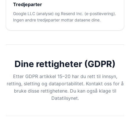
Tredjeparter
Google LLC (analyse) og Resend Inc. (e-postlevering).
Ingen andre tredjeparter mottar dataene dine.
Dine rettigheter (GDPR)
Etter GDPR artikkel 15–20 har du rett til innsyn,
retting, sletting og dataportabilitet. Kontakt oss for å
bruke disse rettighetene. Du kan også klage til
Datatilsynet.