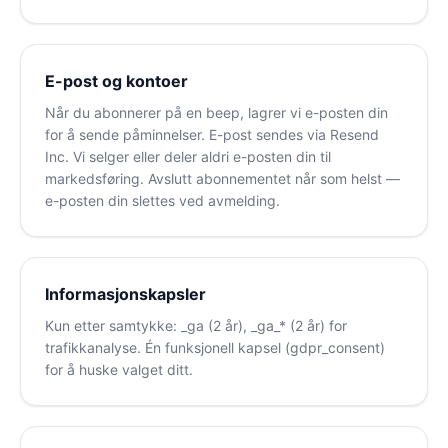
E-post og kontoer
Når du abonnerer på en beep, lagrer vi e-posten din
for å sende påminnelser. E-post sendes via Resend
Inc. Vi selger eller deler aldri e-posten din til
markedsføring. Avslutt abonnementet når som helst —
e-posten din slettes ved avmelding.
Informasjonskapsler
Kun etter samtykke: _ga (2 år), _ga_* (2 år) for
trafikkanalyse. Én funksjonell kapsel (gdpr_consent)
for å huske valget ditt.