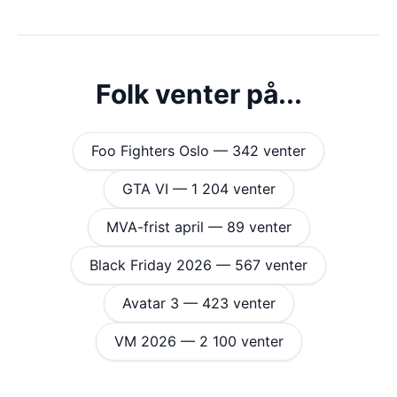
Folk venter på...
Foo Fighters Oslo — 342 venter
GTA VI — 1 204 venter
MVA-frist april — 89 venter
Black Friday 2026 — 567 venter
Avatar 3 — 423 venter
VM 2026 — 2 100 venter