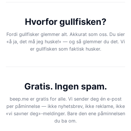
Hvorfor gullfisken?
Fordi gullfisker glemmer alt. Akkurat som oss. Du sier
«å ja, det må jeg huske!» — og så glemmer du det. Vi
er gullfisken som faktisk husker.
Gratis. Ingen spam.
beep.me er gratis for alle. Vi sender deg én e-post
per påminnelse — ikke nyhetsbrev, ikke reklame, ikke
«vi savner deg»-meldinger. Bare den ene påminnelsen
du ba om.