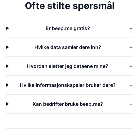
Ofte stilte spørsmål
Er beep.me gratis?
Hvilke data samler dere inn?
Hvordan sletter jeg dataene mine?
Hvilke informasjonskapsler bruker dere?
Kan bedrifter bruke beep.me?