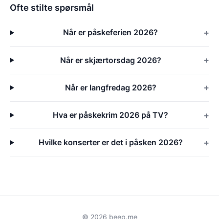
Ofte stilte spørsmål
Når er påskeferien 2026?
Når er skjærtorsdag 2026?
Når er langfredag 2026?
Hva er påskekrim 2026 på TV?
Hvilke konserter er det i påsken 2026?
© 2026 beep.me