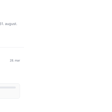
31. august.
28. mar