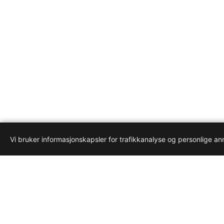
Vi bruker informasjonskapsler for trafikkanalyse og personlige a