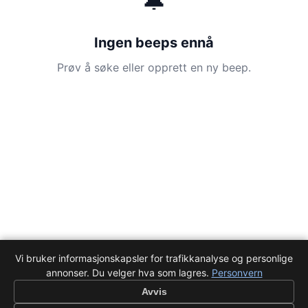
🔔
Ingen beeps ennå
Prøv å søke eller opprett en ny beep.
Vi bruker informasjonskapsler for trafikkanalyse og personlige
annonser. Du velger hva som lagres.
Personvern
Avvis