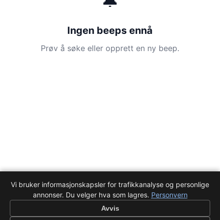
🔔
Ingen beeps ennå
Prøv å søke eller opprett en ny beep.
Vi bruker informasjonskapsler for trafikkanalyse og personlige
annonser. Du velger hva som lagres.
Personvern
Avvis