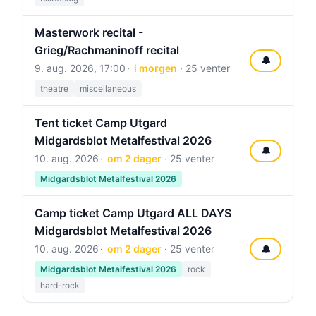
Masterwork recital -
Grieg/Rachmaninoff recital
🔔
9. aug. 2026, 17:00
i morgen
· 25 venter
theatre
miscellaneous
Tent ticket Camp Utgard
Midgardsblot Metalfestival 2026
🔔
10. aug. 2026
om 2 dager
· 25 venter
Midgardsblot Metalfestival 2026
Camp ticket Camp Utgard ALL DAYS
Midgardsblot Metalfestival 2026
10. aug. 2026
om 2 dager
· 25 venter
🔔
Midgardsblot Metalfestival 2026
rock
hard-rock