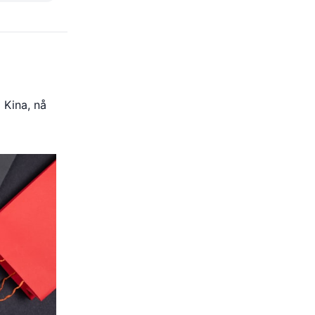
 Kina, nå