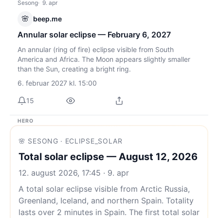
Sesong
9. apr
🌸
beep.me
Annular solar eclipse — February 6, 2027
An annular (ring of fire) eclipse visible from South
America and Africa. The Moon appears slightly smaller
than the Sun, creating a bright ring.
6. februar 2027 kl. 15:00
15
HERO
🌸 SESONG · ECLIPSE_SOLAR
Total solar eclipse — August 12, 2026
12. august 2026, 17:45 · 9. apr
A total solar eclipse visible from Arctic Russia,
Greenland, Iceland, and northern Spain. Totality
lasts over 2 minutes in Spain. The first total solar