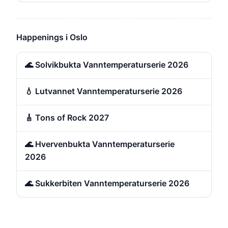
Happenings i Oslo
🌊 Solvikbukta Vanntemperaturserie 2026
💧 Lutvannet Vanntemperaturserie 2026
🎸 Tons of Rock 2027
🌊 Hvervenbukta Vanntemperaturserie
2026
🌊 Sukkerbiten Vanntemperaturserie 2026