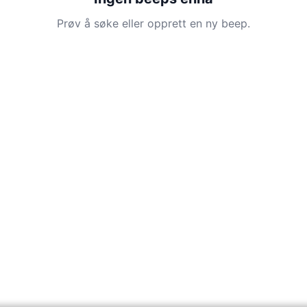
Prøv å søke eller opprett en ny beep.