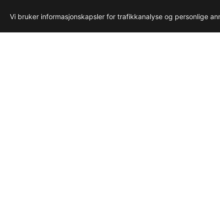
Vi bruker informasjonskapsler for trafikkanalyse og personlige a