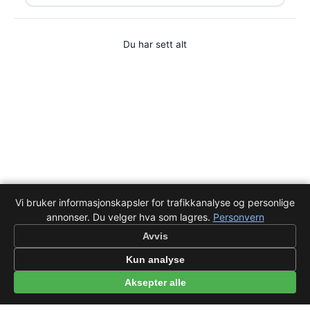
Du har sett alt
Vi bruker informasjonskapsler for trafikkanalyse og personlige
annonser. Du velger hva som lagres.
Personvern
Avvis
Kun analyse
Aksepter alle