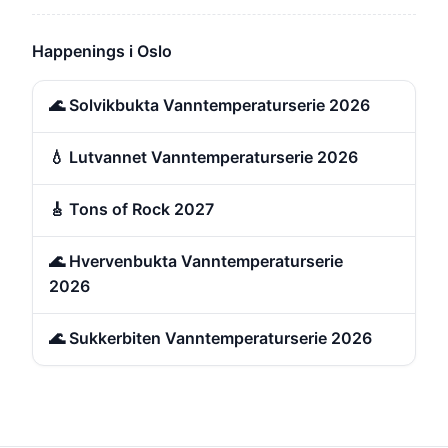
Happenings i Oslo
🌊 Solvikbukta Vanntemperaturserie 2026
💧 Lutvannet Vanntemperaturserie 2026
🎸 Tons of Rock 2027
🌊 Hvervenbukta Vanntemperaturserie
2026
🌊 Sukkerbiten Vanntemperaturserie 2026