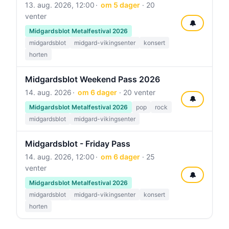
13. aug. 2026, 12:00
om 5 dager
· 20
venter
🔔
Midgardsblot Metalfestival 2026
midgardsblot
midgard-vikingsenter
konsert
horten
Midgardsblot Weekend Pass 2026
14. aug. 2026
om 6 dager
· 20 venter
🔔
Midgardsblot Metalfestival 2026
pop
rock
midgardsblot
midgard-vikingsenter
Midgardsblot - Friday Pass
14. aug. 2026, 12:00
om 6 dager
· 25
venter
🔔
Midgardsblot Metalfestival 2026
midgardsblot
midgard-vikingsenter
konsert
horten