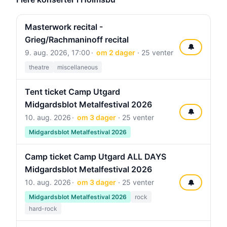
Masterwork recital -
Grieg/Rachmaninoff recital
🔔
9. aug. 2026, 17:00
om 2 dager
· 25 venter
theatre
miscellaneous
Tent ticket Camp Utgard
Midgardsblot Metalfestival 2026
🔔
10. aug. 2026
om 3 dager
· 25 venter
Midgardsblot Metalfestival 2026
Camp ticket Camp Utgard ALL DAYS
Midgardsblot Metalfestival 2026
10. aug. 2026
om 3 dager
· 25 venter
🔔
Midgardsblot Metalfestival 2026
rock
hard-rock