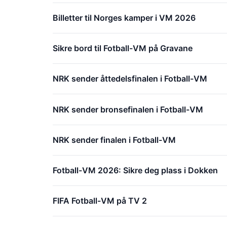
Billetter til Norges kamper i VM 2026
Sikre bord til Fotball-VM på Gravane
NRK sender åttedelsfinalen i Fotball-VM
NRK sender bronsefinalen i Fotball-VM
NRK sender finalen i Fotball-VM
Fotball-VM 2026: Sikre deg plass i Dokken
FIFA Fotball-VM på TV 2