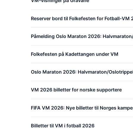
VM-visninger på Gravane
Reserver bord til Folkefesten for Fotball-VM
Påmelding Oslo Maraton 2026: Halvmaraton
Folkefesten på Kadettangen under VM
Oslo Maraton 2026: Halvmaraton/Oslotrippe
VM 2026 billetter for norske supportere
FIFA VM 2026: Nye billetter til Norges kampe
Billetter til VM i fotball 2026