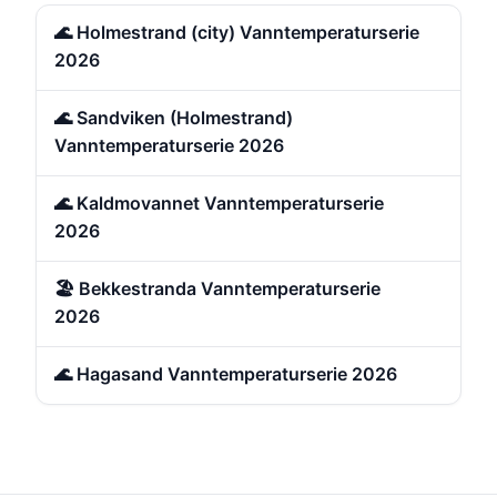
🌊 Holmestrand (city) Vanntemperaturserie
2026
🌊 Sandviken (Holmestrand)
Vanntemperaturserie 2026
🌊 Kaldmovannet Vanntemperaturserie
2026
🏖️ Bekkestranda Vanntemperaturserie
2026
🌊 Hagasand Vanntemperaturserie 2026