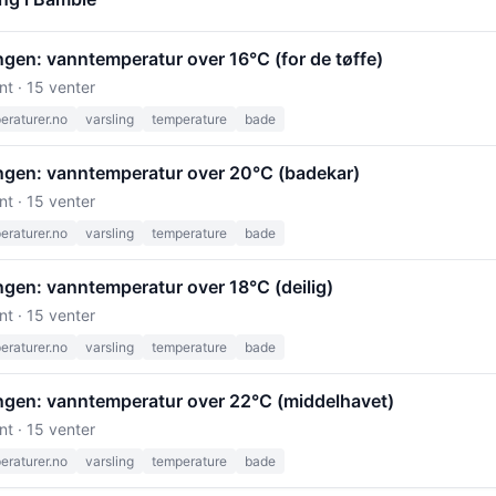
gen: vanntemperatur over 16°C (for de tøffe)
nt · 15 venter
raturer.no
varsling
temperature
bade
ngen: vanntemperatur over 20°C (badekar)
nt · 15 venter
raturer.no
varsling
temperature
bade
ngen: vanntemperatur over 18°C (deilig)
nt · 15 venter
raturer.no
varsling
temperature
bade
ngen: vanntemperatur over 22°C (middelhavet)
nt · 15 venter
raturer.no
varsling
temperature
bade