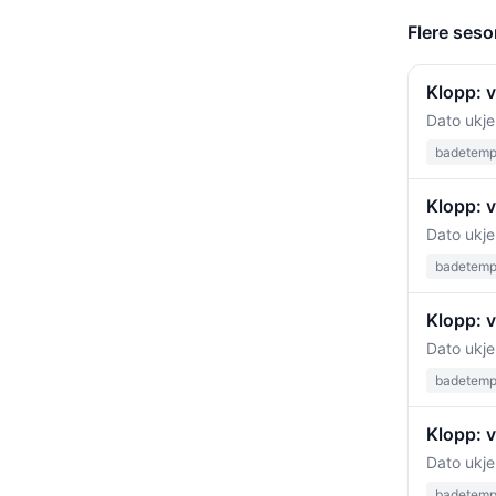
Flere seso
Klopp: v
Dato ukje
badetempe
Klopp: v
Dato ukje
badetempe
Klopp: 
Dato ukje
badetempe
Klopp: 
Dato ukje
badetempe