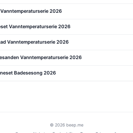
 Vanntemperaturserie 2026
eset Vanntemperaturserie 2026
tad Vanntemperaturserie 2026
esanden Vanntemperaturserie 2026
reneset Badesesong 2026
© 2026 beep.me