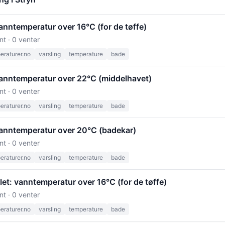
vanntemperatur over 16°C (for de tøffe)
nt · 0 venter
raturer.no
varsling
temperature
bade
 vanntemperatur over 22°C (middelhavet)
nt · 0 venter
raturer.no
varsling
temperature
bade
 vanntemperatur over 20°C (badekar)
nt · 0 venter
raturer.no
varsling
temperature
bade
llet: vanntemperatur over 16°C (for de tøffe)
nt · 0 venter
raturer.no
varsling
temperature
bade