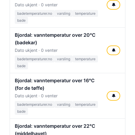
Dato ukjent · 0 venter
🔔
badetemperaturer.no
varsling
temperature
bade
Bjordal: vanntemperatur over 20°C
(badekar)
Dato ukjent · 0 venter
🔔
badetemperaturer.no
varsling
temperature
bade
Bjordal: vanntemperatur over 16°C
(for de tøffe)
Dato ukjent · 0 venter
🔔
badetemperaturer.no
varsling
temperature
bade
Bjordal: vanntemperatur over 22°C
(middelhavet)