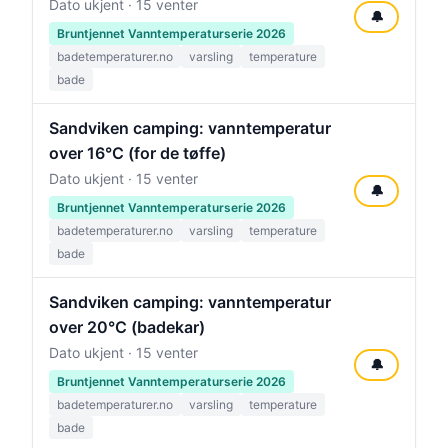
Dato ukjent · 15 venter
🔔
Bruntjennet Vanntemperaturserie 2026
badetemperaturer.no
varsling
temperature
bade
Sandviken camping: vanntemperatur
over 16°C (for de tøffe)
Dato ukjent · 15 venter
🔔
Bruntjennet Vanntemperaturserie 2026
badetemperaturer.no
varsling
temperature
bade
Sandviken camping: vanntemperatur
over 20°C (badekar)
Dato ukjent · 15 venter
🔔
Bruntjennet Vanntemperaturserie 2026
badetemperaturer.no
varsling
temperature
bade