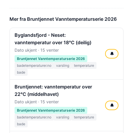
Mer fra Bruntjennet Vanntemperaturserie 2026
Byglandsfjord - Neset:
vanntemperatur over 18°C (deilig)
Dato ukjent · 15 venter
🔔
Bruntjennet Vanntemperaturserie 2026
badetemperaturer.no
varsling
temperature
bade
Bruntjennet: vanntemperatur over
22°C (middelhavet)
Dato ukjent · 15 venter
🔔
Bruntjennet Vanntemperaturserie 2026
badetemperaturer.no
varsling
temperature
bade