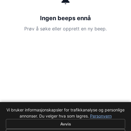
🔔
Ingen beeps ennå
Prøv å søke eller opprett en ny beep.
Vi bruker informasjonskapsler for trafikkanalyse og personlige
annonser. Du velger hva som lagres.
Personvern
Avvis