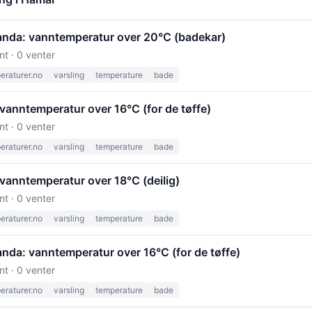
anda: vanntemperatur over 20°C (badekar)
nt · 0 venter
raturer.no
varsling
temperature
bade
vanntemperatur over 16°C (for de tøffe)
nt · 0 venter
raturer.no
varsling
temperature
bade
vanntemperatur over 18°C (deilig)
nt · 0 venter
raturer.no
varsling
temperature
bade
nda: vanntemperatur over 16°C (for de tøffe)
nt · 0 venter
raturer.no
varsling
temperature
bade