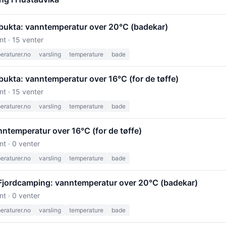
bukta: vanntemperatur over 20°C (badekar)
nt · 15 venter
raturer.no
varsling
temperature
bade
ukta: vanntemperatur over 16°C (for de tøffe)
nt · 15 venter
raturer.no
varsling
temperature
bade
ntemperatur over 16°C (for de tøffe)
nt · 0 venter
raturer.no
varsling
temperature
bade
Fjordcamping: vanntemperatur over 20°C (badekar)
nt · 0 venter
raturer.no
varsling
temperature
bade