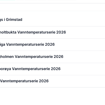
s i Grimstad
holtbukta Vanntemperaturserie 2026
viga Vanntemperaturserie 2026
gholmen Vanntemperaturserie 2026
orøya Vanntemperaturserie 2026
e Vanntemperaturserie 2026